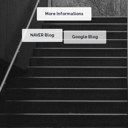
More Informations
NAVER Blog
Google Blog